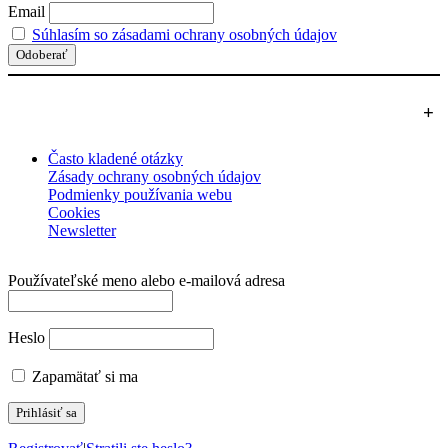
Email
Súhlasím so zásadami ochrany osobných údajov
+
Často kladené otázky
Zásady ochrany osobných údajov
Podmienky používania webu
Cookies
Newsletter
Používateľské meno alebo e‑mailová adresa
Heslo
Zapamätať si ma