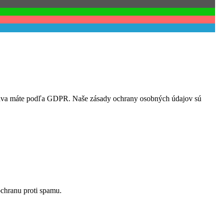
práva máte podľa GDPR. Naše zásady ochrany osobných údajov sú
ochranu proti spamu.