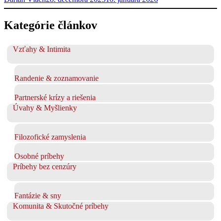
Kategórie článkov
Vzťahy & Intimita
Randenie & zoznamovanie
Partnerské krízy a riešenia
Úvahy & Myšlienky
Filozofické zamyslenia
Osobné príbehy
Príbehy bez cenzúry
Fantázie & sny
Komunita & Skutočné príbehy