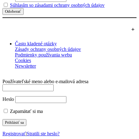
Súhlasím so zásadami ochrany osobných údajov
+
Často kladené otázky
Zásady ochrany osobných údajov
Podmienky používania webu
Cookies
Newsletter
Používateľské meno alebo e‑mailová adresa
Heslo
Zapamätať si ma
Registrovať
|
Stratili ste heslo?