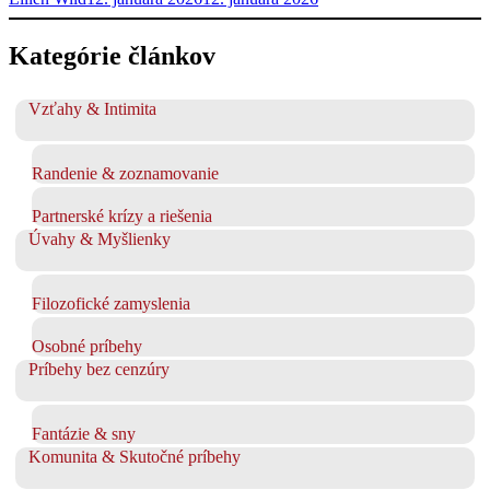
Kategórie článkov
Vzťahy & Intimita
Randenie & zoznamovanie
Partnerské krízy a riešenia
Úvahy & Myšlienky
Filozofické zamyslenia
Osobné príbehy
Príbehy bez cenzúry
Fantázie & sny
Komunita & Skutočné príbehy