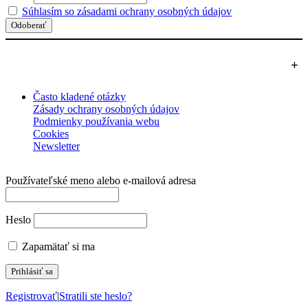
Súhlasím so zásadami ochrany osobných údajov
+
Často kladené otázky
Zásady ochrany osobných údajov
Podmienky používania webu
Cookies
Newsletter
Používateľské meno alebo e‑mailová adresa
Heslo
Zapamätať si ma
Registrovať
|
Stratili ste heslo?