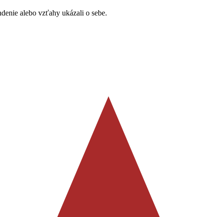
ndenie alebo vzťahy ukázali o sebe.